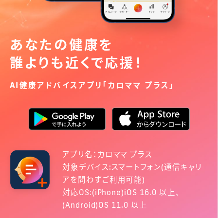
あなたの健康を
誰よりも近くで応援！
AI健康アドバイスアプリ「カロママ プラス」
アプリ名：カロママ プラス
対象デバイス:スマートフォン(通信キャリ
アを問わずご利用可能)
対応OS:(iPhone)iOS 16.0 以上、
(Android)OS 11.0 以上