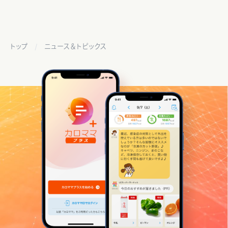
トップ
ニュース＆トピックス