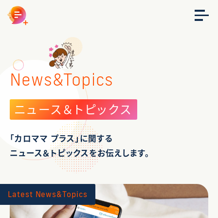
News&Topics
ニュース＆トピックス
「カロママ プラス」に関する
ニュース＆トピックスをお伝えします。
Latest News&Topics