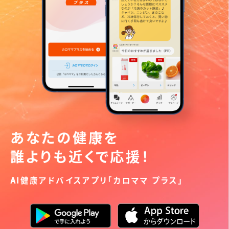
あなたの健康を
誰よりも近くで応援！
AI健康アドバイスアプリ「カロママ プラス」