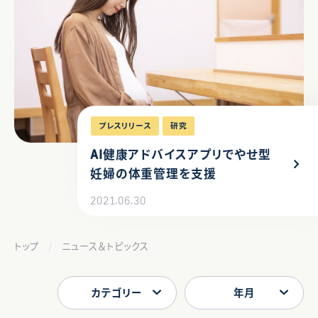
プレスリリース
研究
AI健康アドバイスアプリでやせ型
妊婦の体重管理を支援
2021.06.30
トップ
ニュース＆トピックス
カテゴリー
年月