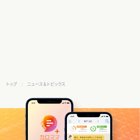
トップ
ニュース＆トピックス