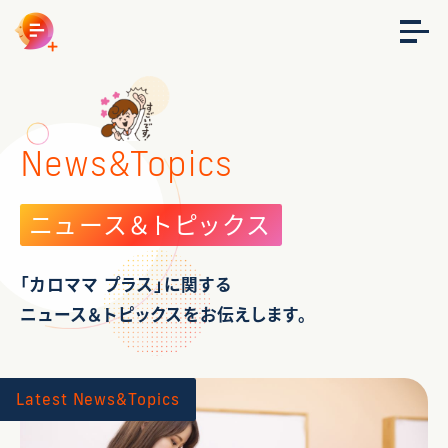
News&Topics
ニュース＆トピックス
「カロママ プラス」に関する
ニュース＆トピックスをお伝えします。
Latest News&Topics