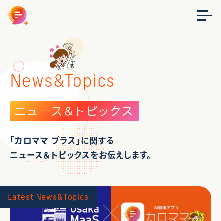
News&Topics
ニュース＆トピックス
「カロママ プラス」に関する
ニュース＆トピックスをお伝えします。
Latest News&Topics