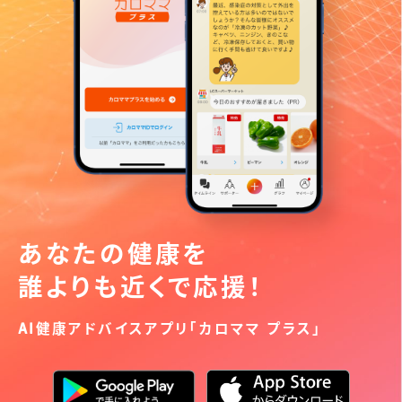
あなたの健康を
誰よりも近くで応援！
AI健康アドバイスアプリ「カロママ プラス」