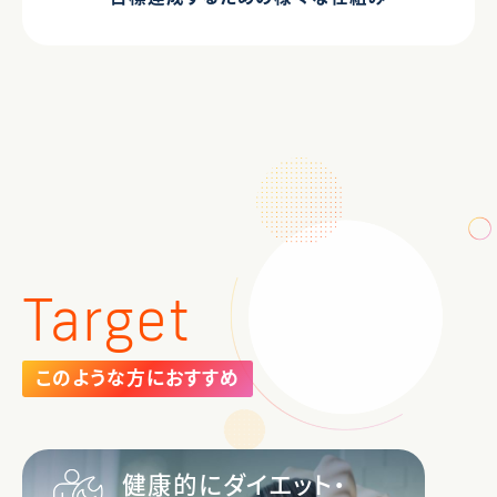
Target
このような方におすすめ
健康的にダイエット・