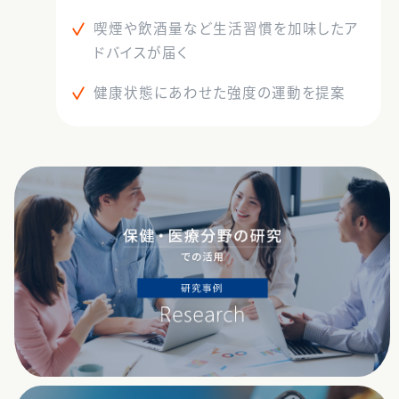
喫煙や飲酒量など生活習慣を加味したア
ドバイスが届く
健康状態にあわせた強度の運動を提案