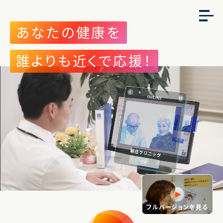
あなたの健康を
誰よりも近くで応援！
フルバージョンを見る