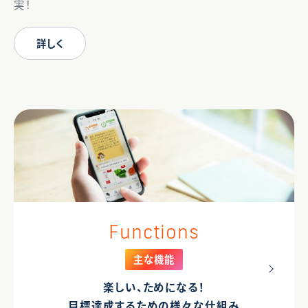
実！
詳しく
Functions
主な機能
楽しい、ためになる！
目標達成するための様々な仕組み