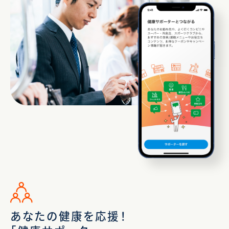
あなたの健康を応援！