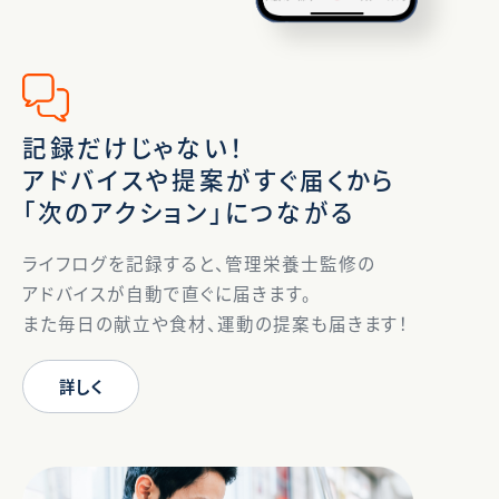
記録だけじゃない！
アドバイスや提案がすぐ届くから
「次のアクション」につながる
ライフログを記録すると、管理栄養士監修の
アドバイスが自動で直ぐに届きます。
また毎日の献立や食材、運動の提案も届きます！
詳しく