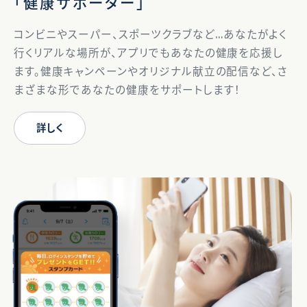
「健康サポーター」
コンビニやスーパー、スポーツクラブなど…あなたがよく
行くリアルな場所が、アプリでもあなたの健康を応援し
ます。健康キャンペーンやオリジナル献立の配信など、さ
まざまな形であなたの健康をサポートします！
詳しく