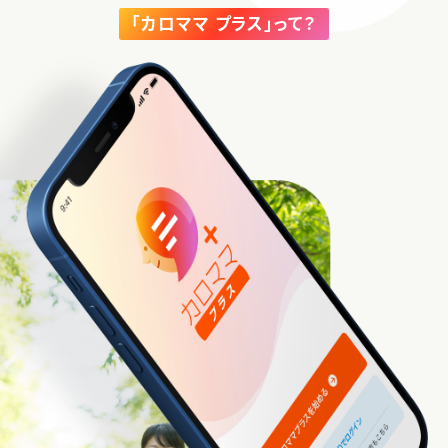
「カロママ プラス」って？