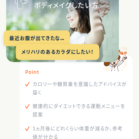
ボディメイクしたい方
最近お腹が出てきたな…
メリハリのあるカラダにしたい！
Point
カロリーや糖質量を意識したアドバイスが
届く
健康的にダイエットできる運動メニューを
提案
1ヵ月後にどれくらい体重が減るか、参考
値が分かる