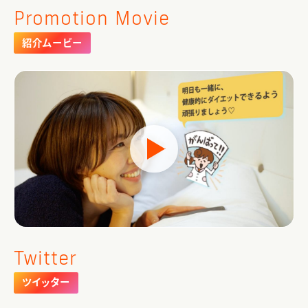
Promotion Movie
紹介ムービー
Twitter
ツイッター