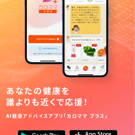
あなたの健康を
誰よりも近くで応援！
AI健康アドバイスアプリ「カロママ プラス」