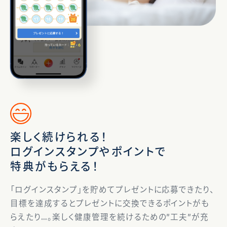
楽しく続けられる！
ログインスタンプやポイントで
特典がもらえる！
「ログインスタンプ」を貯めてプレゼントに応募できたり、
目標を達成するとプレゼントに交換できるポイントがも
らえたり…。楽しく健康管理を続けるための”工夫”が充