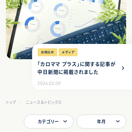
お知らせ
メディア
「カロママ プラス」に関する記事が
中日新聞に掲載されました
2024.02.09
トップ
ニュース＆トピックス
カテゴリー
年月