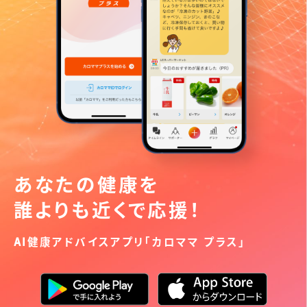
あなたの健康を
誰よりも近くで応援！
AI健康アドバイスアプリ「カロママ プラス」