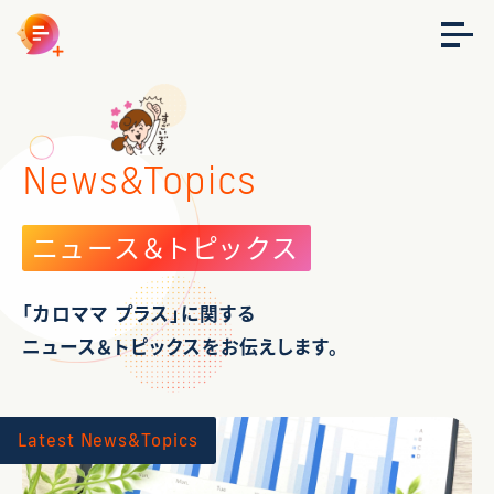
News&Topics
ニュース＆トピックス
「カロママ プラス」に関する
ニュース＆トピックスをお伝えします。
Latest News&Topics