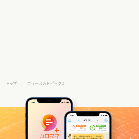
トップ
ニュース＆トピックス