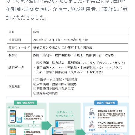
けての約3週間で実施いたしました。本実証には、医師・
薬剤師・訪問看護師・介護士、施設利用者、ご家族にご参
加いただきました。