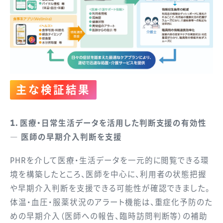
主な検証結果
1．医療・日常生活データを活用した判断支援の有効性
― 医師の早期介入判断を支援
PHRを介して医療・生活データを一元的に閲覧できる環
境を構築したところ、医師を中心に、利用者の状態把握
や早期介入判断を支援できる可能性が確認できました。
体温・血圧・服薬状況のアラート機能は、重症化予防のた
めの早期介入（医師への報告、臨時訪問判断等）の補助