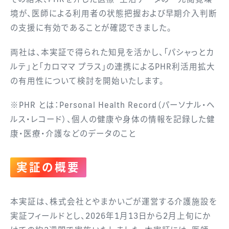
境が、医師による利用者の状態把握および早期介入判断
の支援に有効であることが確認できました。
両社は、本実証で得られた知見を活かし、「パシャっとカ
ルテ」と「カロママ プラス」の連携によるPHR利活用拡大
の有用性について検討を開始いたします。
※PHR とは：Personal Health Record（パーソナル・ヘ
ルス・レコード）、個人の健康や身体の情報を記録した健
康・医療・介護などのデータのこと
実証の概要
本実証は、株式会社とやまかいごが運営する介護施設を
実証フィールドとし、2026年1月13日から2月上旬にか