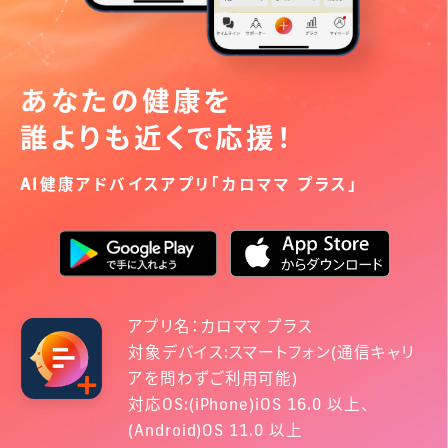
あなたの健康を
誰よりも近くで応援！
AI健康アドバイスアプリ「カロママ プラス」
アプリ名：カロママ プラス
対象デバイス:スマートフォン(通信キャリ
アを問わずご利用可能)
対応OS:(iPhone)iOS 16.0 以上、
(Android)OS 11.0 以上