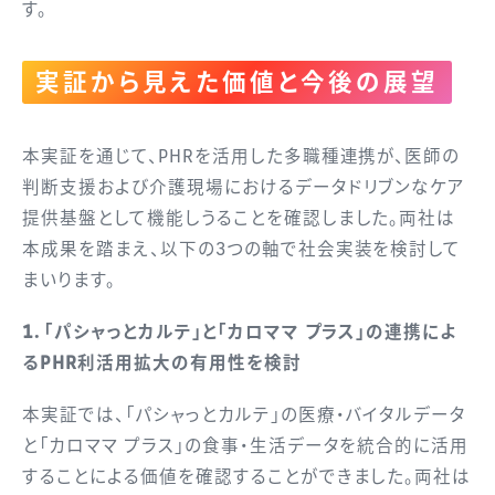
す。
実証から見えた価値と今後の展望
本実証を通じて、PHRを活用した多職種連携が、医師の
判断支援および介護現場におけるデータドリブンなケア
提供基盤として機能しうることを確認しました。両社は
本成果を踏まえ、以下の3つの軸で社会実装を検討して
まいります。
1．「パシャっとカルテ」と「カロママ プラス」の連携によ
るPHR利活用拡大の有用性を検討
本実証では、「パシャっとカルテ」の医療・バイタルデータ
と「カロママ プラス」の食事・生活データを統合的に活用
することによる価値を確認することができました。両社は