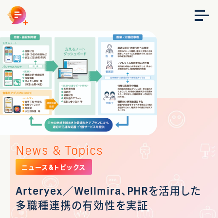
News & Topics
ニュース&トピックス
Arteryex／Wellmira、PHRを活用した
多職種連携の有効性を実証