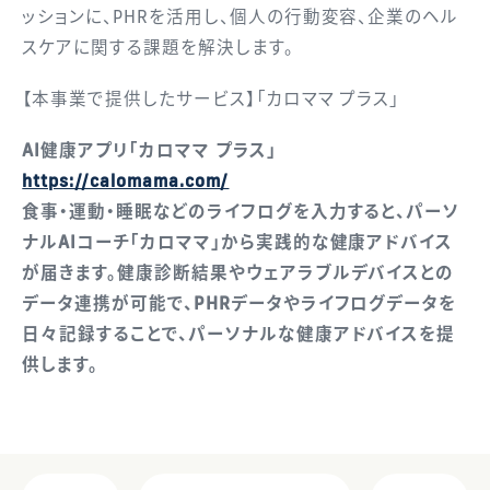
ッションに、PHRを活用し、個人の行動変容、企業のヘル
スケアに関する課題を解決します。
【本事業で提供したサービス】「カロママ プラス」
AI健康アプリ「カロママ プラス」
https://calomama.com/
食事・運動・睡眠などのライフログを入力すると、パーソ
ナルAIコーチ「カロママ」から実践的な健康アドバイス
が届きます。健康診断結果やウェアラブルデバイスとの
データ連携が可能で、PHRデータやライフログデータを
日々記録することで、パーソナルな健康アドバイスを提
供します。