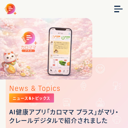
News & Topics
ニュース&トピックス
AI健康アプリ「カロママ プラス」がマリ・
クレールデジタルで紹介されました