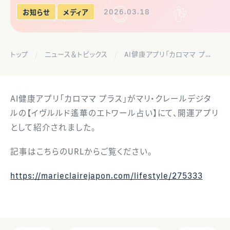
2026.03.18
お知らせ
メディア
トップ
ニュース＆トピックス
AI健康アプリ「カロママ プラス」がマリ・クレールデジタルで紹介されました
AI健康アプリ「カロママ プラス」がマリ・クレールデジタ
ルの【イヴルルド遙華のエトワール占い】にて、開運アプリ
として紹介されました。
記事はこちらのURLからご覧ください。
https://marieclairejapon.com/lifestyle/275333