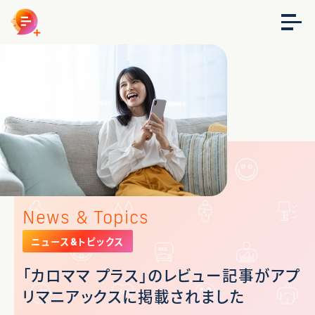
News & Topics
ニュース&トピックス
「カロママ プラス」のレビュー記事がアプ
リマニアックスに掲載されました