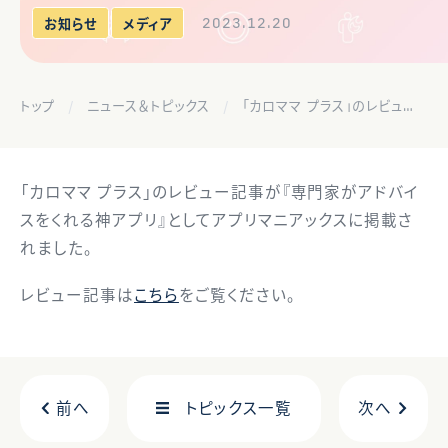
2023.12.20
お知らせ
メディア
トップ
ニュース＆トピックス
「カロママ プラス」のレビュー記事がアプリマニアックスに掲載されました
「カロママ プラス」のレビュー記事が『専門家がアドバイ
スをくれる神アプリ』としてアプリマニアックスに掲載さ
れました。
レビュー記事は
こちら
をご覧ください。
前へ
トピックス一覧
次へ