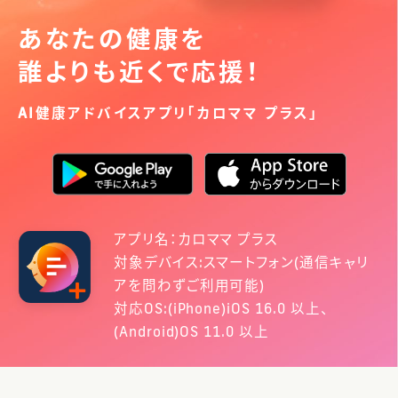
あなたの健康を
誰よりも近くで応援！
AI健康アドバイスアプリ「カロママ プラス」
アプリ名：カロママ プラス
対象デバイス:スマートフォン(通信キャリ
アを問わずご利用可能)
対応OS:(iPhone)iOS 16.0 以上、
(Android)OS 11.0 以上