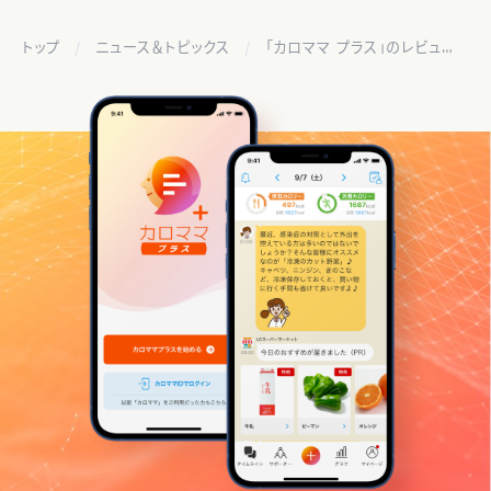
トップ
ニュース＆トピックス
「カロママ プラス」のレビュー記事がアプリマニアックスに掲載されました