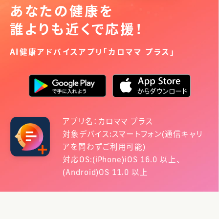
あなたの健康を
誰よりも近くで応援！
AI健康アドバイスアプリ「カロママ プラス」
アプリ名：カロママ プラス
対象デバイス:スマートフォン(通信キャリ
アを問わずご利用可能)
対応OS:(iPhone)iOS 16.0 以上、
(Android)OS 11.0 以上