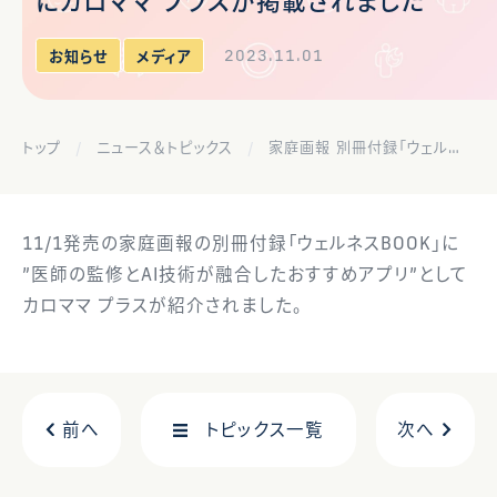
にカロママ プラスが掲載されました
2023.11.01
お知らせ
メディア
トップ
ニュース＆トピックス
家庭画報 別冊付録「ウェルネスBOOK」にカロママ プラスが掲載されました
11/1発売の家庭画報の別冊付録「ウェルネスBOOK」に
”医師の監修とAI技術が融合したおすすめアプリ”として
カロママ プラスが紹介されました。
前へ
トピックス一覧
次へ