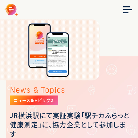
News & Topics
ニュース&トピックス
JR横浜駅にて実証実験「駅チカふらっと
健康測定」に、協力企業として参加しま
す