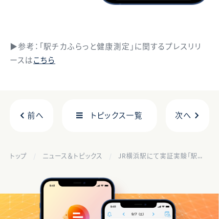
▶参考：「駅チカふらっと健康測定」に関するプレスリリ
ースは
こちら
前へ
トピックス一覧
次へ
トップ
ニュース＆トピックス
JR横浜駅にて実証実験「駅チカふらっと健康測定」に、協力企業として参加します