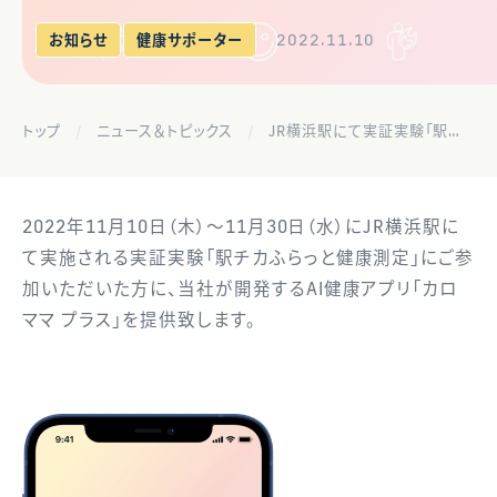
2022.11.10
お知らせ
健康サポーター
トップ
ニュース＆トピックス
JR横浜駅にて実証実験「駅チカふらっと健康測定」に、協力企業として参加します
2022年11月10日（木）～11月30日（水）にJR横浜駅に
て実施される実証実験「駅チカふらっと健康測定」にご参
加いただいた方に、当社が開発するAI健康アプリ「カロ
ママ プラス」を提供致します。