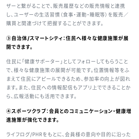
ザーと繋がることで、販売履歴などの販売情報と連携
し、ユーザーの生活習慣（食事・運動・睡眠等）を販売／
購買と関連づけて把握することができます。
③自治体/スマートシティ：住民へ様々な健康施策が展
開できます。
住民に「健康サポーター」としてフォローしてもらうこと
で、様々な健康施策の展開が可能です。位置情報等をふ
まえて住民にアピールできるため、参加率の向上が図れ
ます。また、住民への情報配信もアプリ上でできることか
ら、広報活動にも活用できます。
④スポーツクラブ：会員とのコミュニケーション・健康増
進施策が強化できます。
ライフログ/PHRをもとに、会員様の意向や目的に沿った