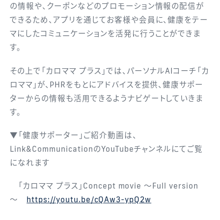
の情報や、クーポンなどのプロモーション情報の配信が
できるため、アプリを通じてお客様や会員に、健康をテー
マにしたコミュニケーションを活発に行うことができま
す。
その上で「カロママ プラス」では、パーソナルAIコーチ「カ
ロママ」が、PHRをもとにアドバイスを提供、健康サポー
ターからの情報も活用できるようナビゲートしていきま
す。
▼「健康サポーター」ご紹介動画は、
Link&CommunicationのYouTubeチャンネルにてご覧
になれます
「カロママ プラス」Concept movie ～Full version
～
https://youtu.be/cQAw3-ypQ2w