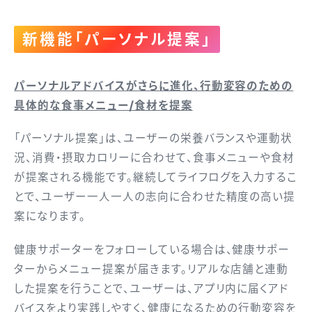
新機能「パーソナル提案」
パーソナルアドバイスがさらに進化、行動変容のための
具体的な食事メニュー/食材を提案
「パーソナル提案」は、ユーザーの栄養バランスや運動状
況、消費・摂取カロリーに合わせて、食事メニューや食材
が提案される機能です。継続してライフログを入力するこ
とで、ユーザー一人一人の志向に合わせた精度の高い提
案になります。
健康サポーターをフォローしている場合は、健康サポー
ターからメニュー提案が届きます。リアルな店舗と連動
した提案を行うことで、ユーザーは、アプリ内に届くアド
バイスをより実践しやすく、健康になるための行動変容を