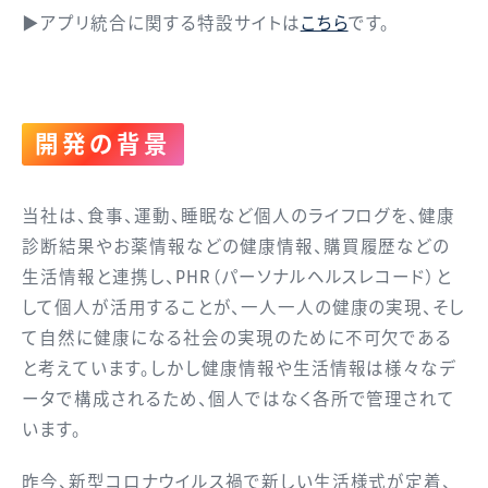
▶アプリ統合に関する特設サイトは
こちら
です。
開発の背景
当社は、食事、運動、睡眠など個人のライフログを、健康
診断結果やお薬情報などの健康情報、購買履歴などの
生活情報と連携し、PHR（パーソナルヘルスレコード）と
して個人が活用することが、一人一人の健康の実現、そし
て自然に健康になる社会の実現のために不可欠である
と考えています。しかし健康情報や生活情報は様々なデ
ータで構成されるため、個人ではなく各所で管理されて
います。
昨今、新型コロナウイルス禍で新しい生活様式が定着、