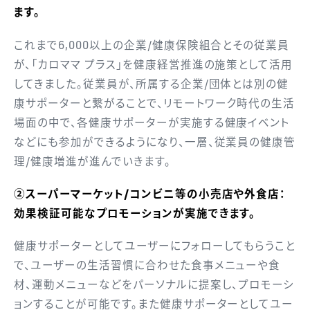
ます。
これまで6,000以上の企業/健康保険組合とその従業員
が、「カロママ プラス」を健康経営推進の施策として活用
してきました。従業員が、所属する企業/団体とは別の健
康サポーターと繋がることで、リモートワーク時代の生活
場面の中で、各健康サポーターが実施する健康イベント
などにも参加ができるようになり、一層、従業員の健康管
理/健康増進が進んでいきます。
②スーパーマーケット/コンビニ等の小売店や外食店：
効果検証可能なプロモーションが実施できます。
健康サポーターとしてユーザーにフォローしてもらうこと
で、ユーザーの生活習慣に合わせた食事メニューや食
材、運動メニューなどをパーソナルに提案し、プロモーシ
ョンすることが可能です。また健康サポーターとしてユー