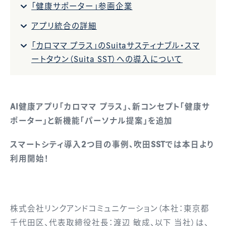
「健康サポーター」参画企業
アプリ統合の詳細
「カロママ プラス」のSuitaサスティナブル・スマ
ートタウン（Suita SST）への導入について
AI健康アプリ「カロママ プラス」、新コンセプト「健康サ
ポーター」と新機能「パーソナル提案」を追加
スマートシティ導入2つ目の事例、吹田SSTでは本日より
利用開始！
株式会社リンクアンドコミュニケーション（本社：東京都
千代田区、代表取締役社長：渡辺 敏成、以下 当社）は、