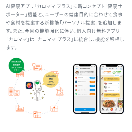
AI健康アプリ「カロママ プラス」に新コンセプト「健康サ
ポーター」機能と、ユーザーの健康目的に合わせて食事
や食材を提案する新機能「パーソナル提案」を追加しま
す。また、今回の機能強化に伴い、個人向け無料アプリ
「カロママ」は「カロママ プラス」に統合し、機能を移植し
ます。