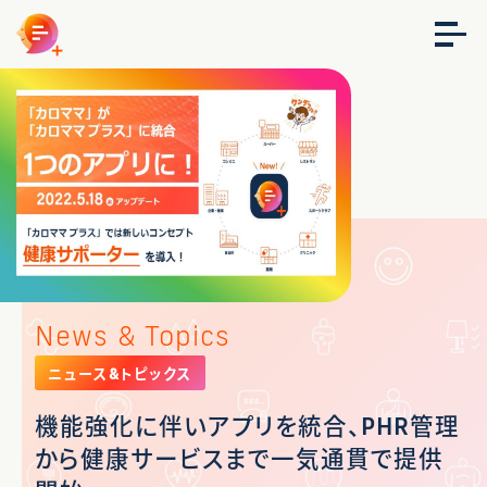
News & Topics
ニュース&トピックス
機能強化に伴いアプリを統合、PHR管理
から健康サービスまで一気通貫で提供