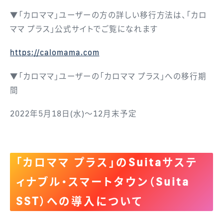
▼「カロママ」ユーザーの方の詳しい移行方法は、「カロ
ママ プラス」公式サイトでご覧になれます
https://calomama.com
▼「カロママ」ユーザーの「カロママ プラス」への移行期
間
2022年5月18日(水)～12月末予定
「カロママ プラス」のSuitaサステ
ィナブル・スマートタウン（Suita
SST）への導入について