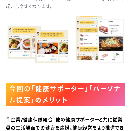
起こしやすくなります。
今回の「健康サポーター」「パーソナ
ル提案」のメリット
①企業/健康保険組合：他の健康サポーターと共に従業
員の生活場面での健康を応援、健康経営をより推進でき