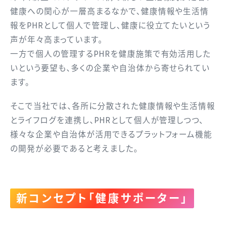
健康への関心が一層高まるなかで、健康情報や生活情
報をPHRとして個人で管理し、健康に役立てたいという
声が年々高まっています。
一方で個人の管理するPHRを健康施策で有効活用した
いという要望も、多くの企業や自治体から寄せられてい
ます。
そこで当社では、各所に分散された健康情報や生活情報
とライフログを連携し、PHRとして個人が管理しつつ、
様々な企業や自治体が活用できるプラットフォーム機能
の開発が必要であると考えました。
新コンセプト「健康サポーター」