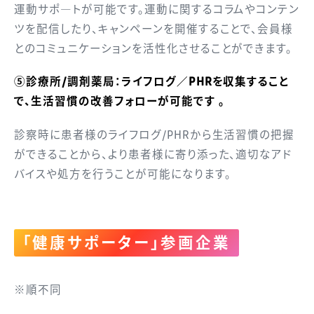
運動サポ―トが可能です。運動に関するコラムやコンテン
ツを配信したり、キャンペーンを開催することで、会員様
とのコミュニケーションを活性化させることができます。
⑤診療所/調剤薬局：ライフログ／PHRを収集すること
で、生活習慣の改善フォローが可能です 。
診察時に患者様のライフログ/PHRから生活習慣の把握
ができることから、より患者様に寄り添った、適切なアド
バイスや処方を行うことが可能になります。
「健康サポーター」参画企業
※順不同