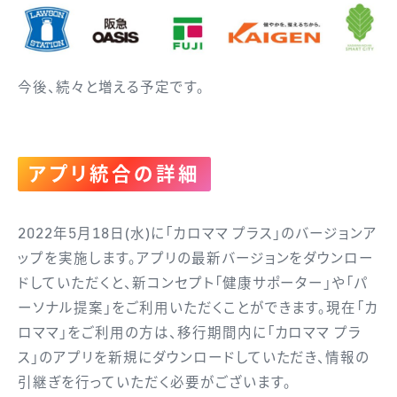
今後、続々と増える予定です。
アプリ統合の詳細
2022年5月18日(水)に「カロママ プラス」のバージョンア
ップを実施します。アプリの最新バージョンをダウンロー
ドしていただくと、新コンセプト「健康サポーター」や「パ
ーソナル提案」をご利用いただくことができます。現在「カ
ロママ」をご利用の方は、移行期間内に「カロママ プラ
ス」のアプリを新規にダウンロードしていただき、情報の
引継ぎを行っていただく必要がございます。