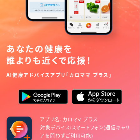
あなたの健康を
誰よりも近くで応援！
AI健康アドバイスアプリ「カロママ プラス」
アプリ名：カロママ プラス
対象デバイス:スマートフォン(通信キャリ
アを問わずご利用可能)