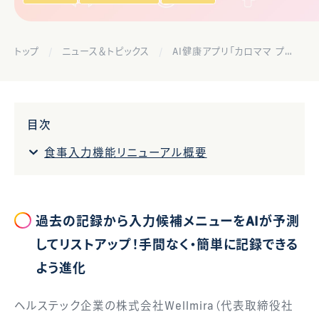
トップ
ニュース＆トピックス
AI健康アプリ「カロママ プラス」、食事入力機能をリニューアル
目次
食事入力機能リニューアル概要
過去の記録から入力候補メニューをAIが予測
してリストアップ！手間なく・簡単に記録できる
よう進化
ヘルステック企業の株式会社Wellmira（代表取締役社