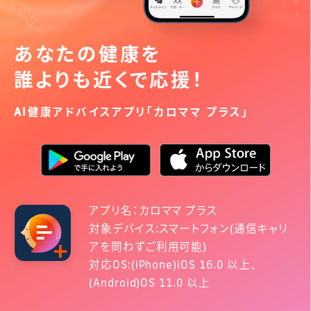
あなたの健康を
誰よりも近くで応援！
AI健康アドバイスアプリ「カロママ プラス」
アプリ名：カロママ プラス
対象デバイス:スマートフォン(通信キャリ
アを問わずご利用可能)
対応OS:(iPhone)iOS 16.0 以上、
(Android)OS 11.0 以上