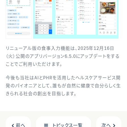
リニューアル版の食事入力機能は、2025年12月16日
（火）公開のアプリバージョン6.5.0にアップデートをする
ことでご利用いただけます。
今後も当社はAIとPHRを活用したヘルスケアサービス開
発のパイオニアとして、誰もが自然に健康で自分らしく生
きられる社会の創出を目指します。
前へ
トピックス一覧
次へ