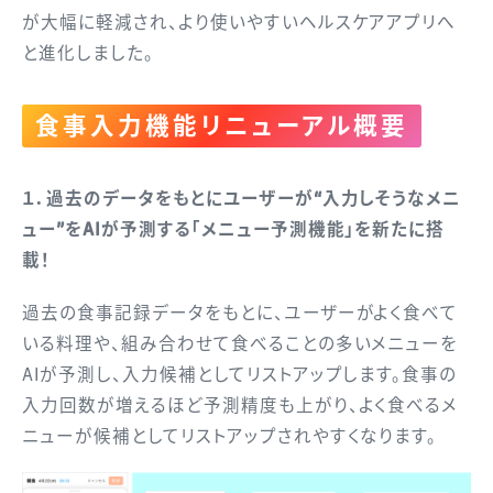
が大幅に軽減され、より使いやすいヘルスケアアプリへ
と進化しました。
食事入力機能リニューアル概要
１．
過去のデータをもとにユーザーが“入力しそうなメニ
ュー”をAIが予測する「メニュー予測機能」を新たに搭
載！
過去の食事記録データをもとに、ユーザーがよく食べて
いる料理や、組み合わせて食べることの多いメニューを
AIが予測し、入力候補としてリストアップします。食事の
入力回数が増えるほど予測精度も上がり、よく食べるメ
ニューが候補としてリストアップされやすくなります。