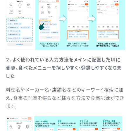
２．よく使われている入力方法をメインに配置したUIに
変更。食べたメニューを探しやすく・登録しやすくなりま
した
料理名やメーカー名・店舗名などのキーワード検索に加
え、食事の写真を撮るなど様々な方法で食事記録ができ
ます。