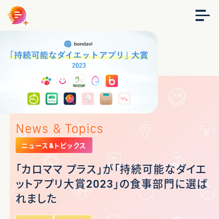
News & Topics
ニュース&トピックス
「カロママ プラス」が「持続可能なダイエ
ットアプリ大賞2023」の食事部門に選ば
れました