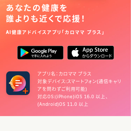
あなたの健康を
誰よりも近くで応援！
AI健康アドバイスアプリ「カロママ プラス」
アプリ名：カロママ プラス
対象デバイス:スマートフォン(通信キャリ
アを問わずご利用可能)
対応OS:(iPhone)iOS 16.0 以上、
(Android)OS 11.0 以上