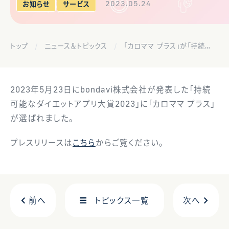
2023.05.24
お知らせ
サービス
トップ
ニュース＆トピックス
「カロママ プラス」が「持続可能なダイエットアプリ大賞2023」の食事部門に選ばれました
2023年5月23日にbondavi株式会社が発表した「持続
可能なダイエットアプリ大賞2023」に「カロママ プラス」
が選ばれました。
プレスリリースは
こちら
からご覧ください。
前へ
トピックス一覧
次へ