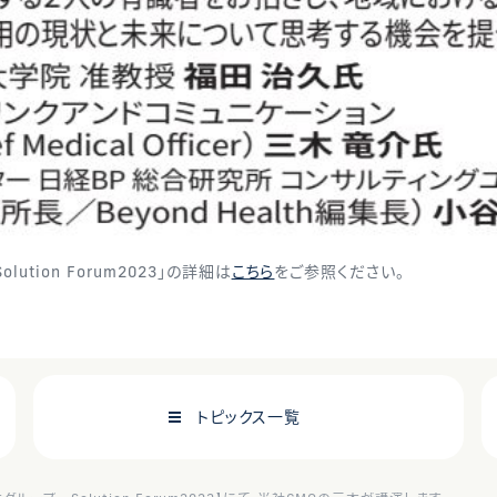
ution Forum2023」の詳細は
こちら
をご参照ください。
トピックス一覧