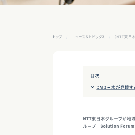
トップ
ニュース＆トピックス
【NTT東日本
目次
CMO三木が登壇す
NTT東日本グループが地
ループ Solution Fo