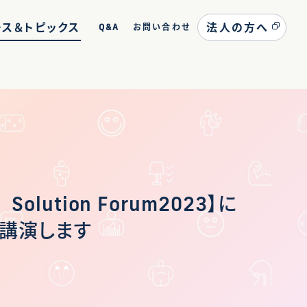
ース＆トピックス
法人の方へ
Q&A
お問い合わせ
lution Forum2023】に
が講演します