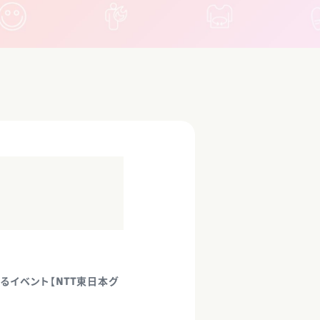
るイベント【NTT東日本グ