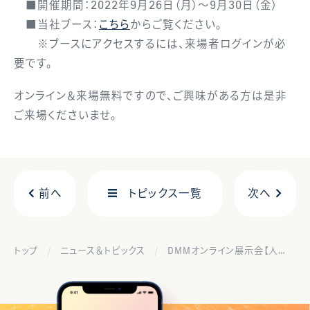
■開催期間：2022年9月26日（月）～9月30日（金）
■当社ブース：
こちら
からご覧ください。
※ブースにアクセスするには、来場者ログインが必
要です。
オンライン＆来場無料ですので、ご興味がある方は是非
ご来場くださいませ。
前へ
トピックス一覧
次へ
トップ
ニュース＆トピックス
DMMオンライン展示会【人事・採用支援EXPO vol.3】に出展します！