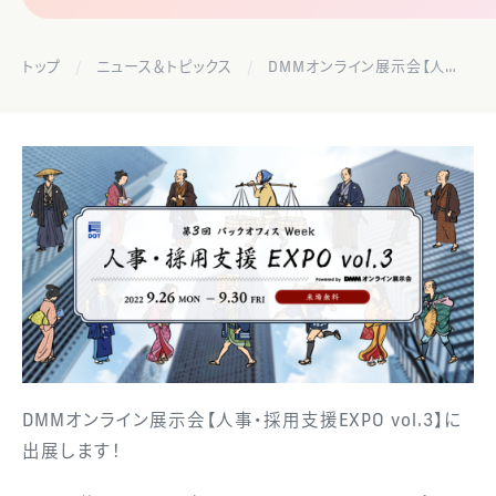
トップ
ニュース＆トピックス
DMMオンライン展示会【人事・採用支援EXPO vol.3】に出展します！
DMMオンライン展示会【人事・採用支援EXPO vol.3】に
出展します！