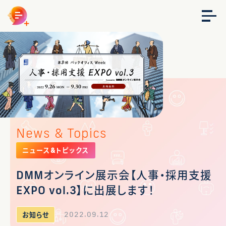
News & Topics
ニュース&トピックス
DMMオンライン展示会【人事・採用支援
EXPO vol.3】に出展します！
2022.09.12
お知らせ